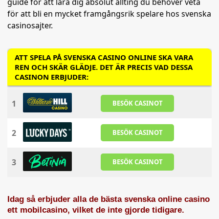
guide för att lära dig absolut allting du behöver veta
för att bli en mycket framgångsrik spelare hos svenska
casinosajter.
ATT SPELA PÅ SVENSKA CASINO ONLINE SKA VARA
REN OCH SKÄR GLÄDJE. DET ÄR PRECIS VAD DESSA
CASINON ERBJUDER:
1
BESÖK CASINOT
2
BESÖK CASINOT
3
BESÖK CASINOT
Idag så erbjuder alla de bästa svenska online casino
ett mobilcasino, vilket de inte gjorde tidigare.