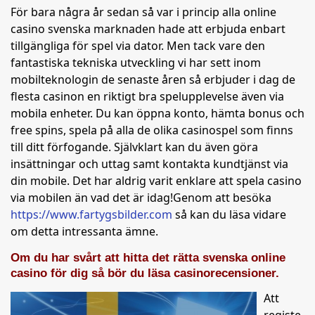
För bara några år sedan så var i princip alla online
casino svenska marknaden hade att erbjuda enbart
tillgängliga för spel via dator. Men tack vare den
fantastiska tekniska utveckling vi har sett inom
mobilteknologin de senaste åren så erbjuder i dag de
flesta casinon en riktigt bra spelupplevelse även via
mobila enheter. Du kan öppna konto, hämta bonus och
free spins, spela på alla de olika casinospel som finns
till ditt förfogande. Självklart kan du även göra
insättningar och uttag samt kontakta kundtjänst via
din mobile. Det har aldrig varit enklare att spela casino
via mobilen än vad det är idag!Genom att besöka
https://www.fartygsbilder.com
så kan du läsa vidare
om detta intressanta ämne.
Om du har svårt att hitta det rätta svenska online
casino för dig så bör du läsa casinorecensioner.
Att